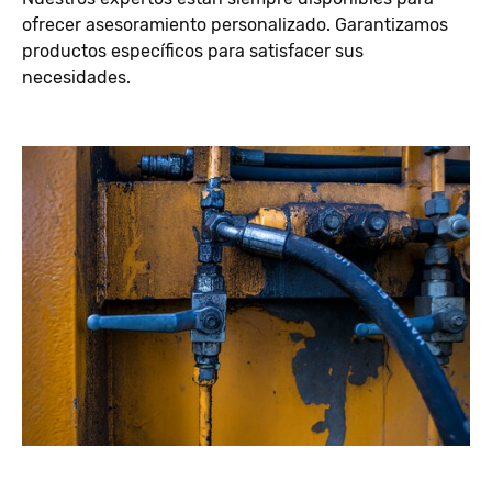
ofrecer asesoramiento personalizado. Garantizamos
productos específicos para satisfacer sus
necesidades.