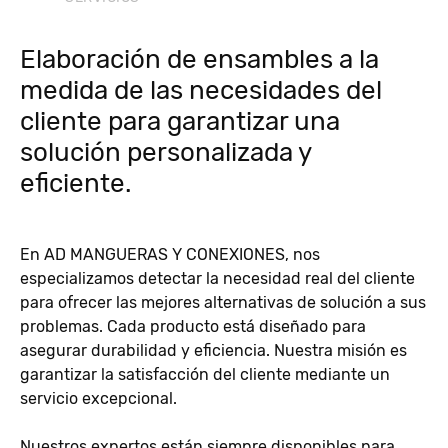
Elaboración de ensambles a la
medida de las necesidades del
cliente para garantizar una
solución personalizada y
eficiente.
En AD MANGUERAS Y CONEXIONES, nos
especializamos detectar la necesidad real del cliente
para ofrecer las mejores alternativas de solución a sus
problemas. Cada producto está diseñado para
asegurar durabilidad y eficiencia. Nuestra misión es
garantizar la satisfacción del cliente mediante un
servicio excepcional.
Nuestros expertos están siempre disponibles para