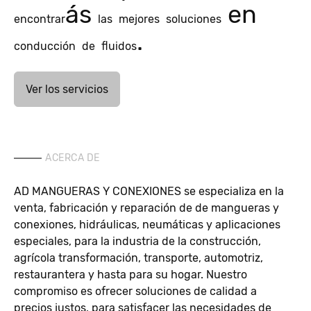
ás
en
encontrar
las
mejores
soluciones
.
conducción
de
fluidos
Ver los servicios
ACERCA DE
AD MANGUERAS Y CONEXIONES se especializa en la
venta, fabricación y reparación de de mangueras y
conexiones, hidráulicas, neumáticas y aplicaciones
especiales, para la industria de la construcción,
agrícola transformación, transporte, automotriz,
restaurantera y hasta para su hogar. Nuestro
compromiso es ofrecer soluciones de calidad a
precios justos, para satisfacer las necesidades de