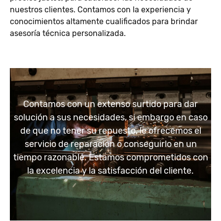
nuestros clientes. Contamos con la experiencia y
conocimientos altamente cualificados para brindar
asesoría técnica personalizada.
Contamos con un extenso surtido para dar
solución a sus necesidades, si embargo en caso
de que no tener su repuesto, le ofrecemos el
servicio de reparación o conseguirlo en un
tiempo razonable. Estamos comprometidos con
la excelencia y la satisfacción del cliente.