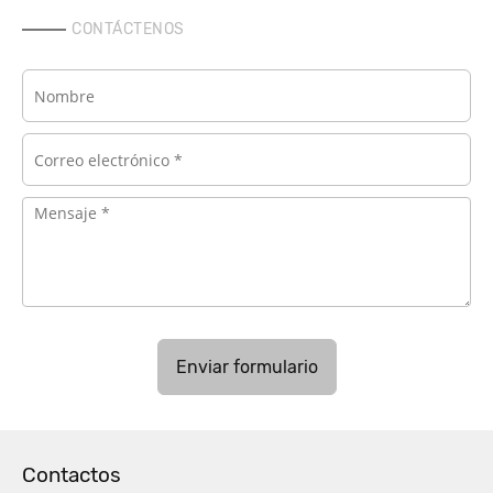
CONTÁCTENOS
Enviar formulario
Contactos