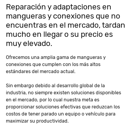
Reparación y adaptaciones en
mangueras y conexiones que no
encuentras en el mercado, tardan
mucho en llegar o su precio es
muy elevado.
Ofrecemos una amplia gama de mangueras y
conexiones que cumplen con los más altos
estándares del mercado actual.
Sin embargo debido al desarrollo global de la
industria, no siempre existen soluciones disponibles
en el mercado, por lo cual nuestra meta es
proporcionar soluciones efectivas que reduzcan los
costos de tener parado un equipo o vehículo para
maximizar su productividad.