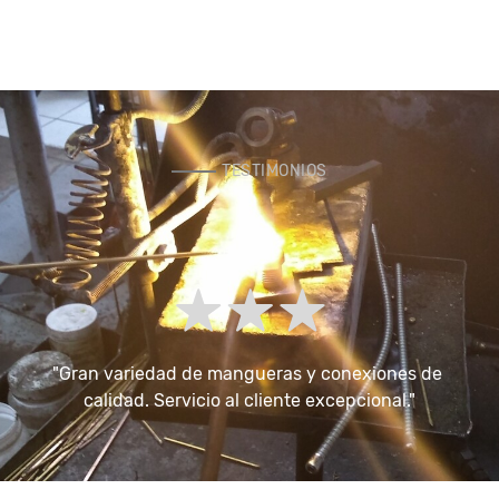
TESTIMONIOS
e 
"Gran variedad de mangueras y conexiones de 
"
calidad. Servicio al cliente excepcional."