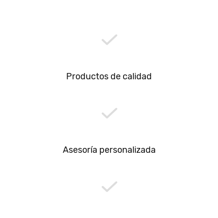
Productos de calidad
Asesoría personalizada