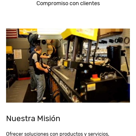
Compromiso con clientes
Nuestra Misión
Ofrecer soluciones con productos y servicios,