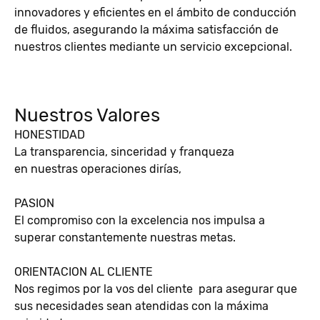
innovadores y eficientes en el ámbito de conducción
de fluidos, asegurando la máxima satisfacción de
nuestros clientes mediante un servicio excepcional.
Nuestros Valores
HONESTIDAD
La transparencia, sinceridad y franqueza
en nuestras operaciones dirías,
PASION
El compromiso con la excelencia nos impulsa a
superar constantemente nuestras metas.
ORIENTACION AL CLIENTE
Nos regimos por la vos del cliente para asegurar que
sus necesidades sean atendidas con la máxima