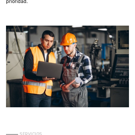
prioridad.
SERVICIOS